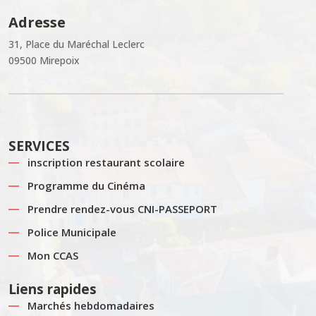
Adresse
31, Place du Maréchal Leclerc
09500 Mirepoix
SERVICES
inscription restaurant scolaire
Programme du Cinéma
Prendre rendez-vous CNI-PASSEPORT
Police Municipale
Mon CCAS
Liens rapides
Marchés hebdomadaires