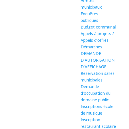
Arrêtés
municipaux
Enquêtes
publiques
Budget communal
Appels à projets /
Appels d’offres
Démarches
DEMANDE
D’AUTORISATION
D’AFFICHAGE
Réservation salles
municipales
Demande
d’occupation du
domaine public
Inscriptions école
de musique
Inscription
restaurant scolaire