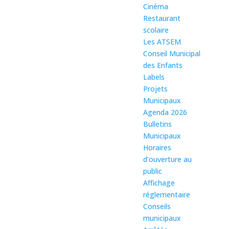
Cinéma
Restaurant
scolaire
Les ATSEM
Conseil Municipal
des Enfants
Labels
Projets
Municipaux
Agenda 2026
Bulletins
Municipaux
Horaires
d’ouverture au
public
Affichage
réglementaire
Conseils
municipaux