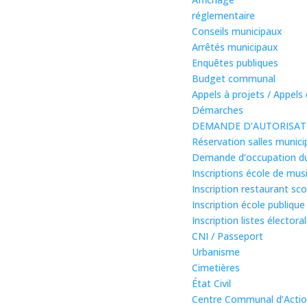
réglementaire
Conseils municipaux
Arrêtés municipaux
Enquêtes publiques
Budget communal
Appels à projets / Appels 
Démarches
DEMANDE D’AUTORISAT
Réservation salles munici
Demande d’occupation du
Inscriptions école de mus
Inscription restaurant sco
Inscription école publique
Inscription listes électora
CNI / Passeport
Urbanisme
Cimetières
État Civil
Centre Communal d’Actio