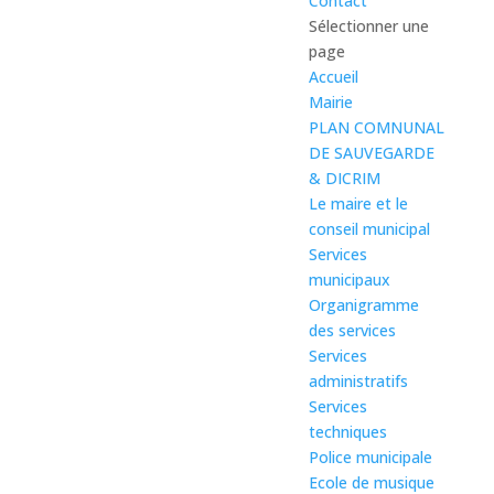
Contact
Sélectionner une
page
Accueil
Mairie
PLAN COMNUNAL
DE SAUVEGARDE
& DICRIM
Le maire et le
conseil municipal
Services
municipaux
Organigramme
des services
Services
administratifs
Services
techniques
Police municipale
Ecole de musique