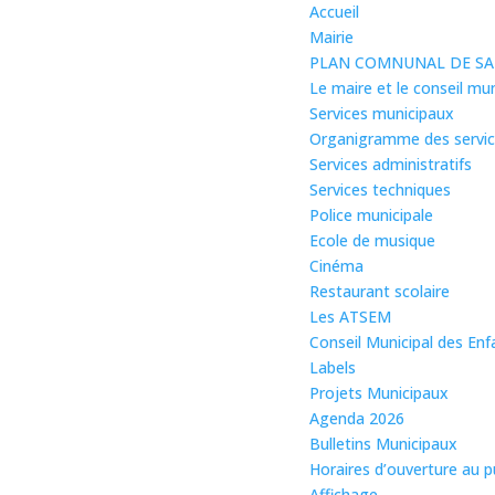
Accueil
Mairie
PLAN COMNUNAL DE SA
Le maire et le conseil mun
Services municipaux
Organigramme des servi
Services administratifs
Services techniques
Police municipale
Ecole de musique
Cinéma
Restaurant scolaire
Les ATSEM
Conseil Municipal des Enf
Labels
Projets Municipaux
Agenda 2026
Bulletins Municipaux
Horaires d’ouverture au p
Affichage