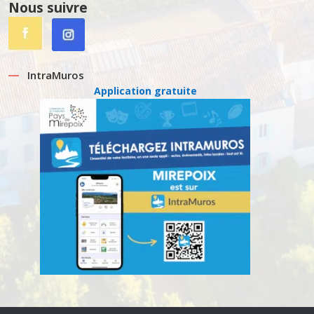
Nous suivre
IntraMuros
Application gratuite