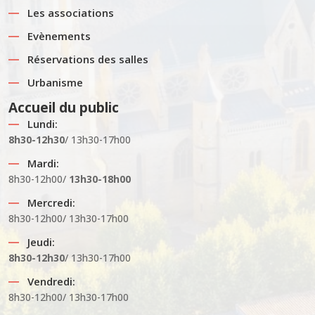
Les associations
Evènements
Réservations des salles
Urbanisme
Accueil du public
Lundi:
8h30-12h30
/ 13h30-17h00
Mardi:
8h30-12h00/
13h30-18h00
Mercredi:
8h30-12h00/ 13h30-17h00
Jeudi:
8h30-12h30
/ 13h30-17h00
Vendredi:
8h30-12h00/ 13h30-17h00