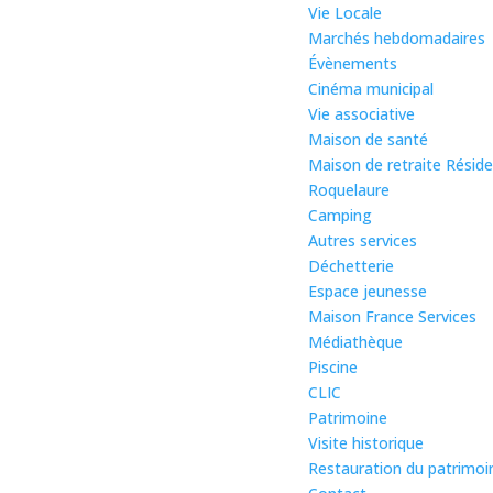
Vie Locale
Marchés hebdomadaires
Évènements
Cinéma municipal
Vie associative
Maison de santé
Maison de retraite Résid
Roquelaure
Camping
Autres services
Déchetterie
Espace jeunesse
Maison France Services
Médiathèque
Piscine
CLIC
Patrimoine
Visite historique
Restauration du patrimoi