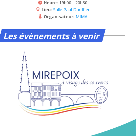
Heure:
19h00 - 20h30
Lieu:
Salle Paul Dardfier
Organisateur:
MIMA
Les évènements à venir