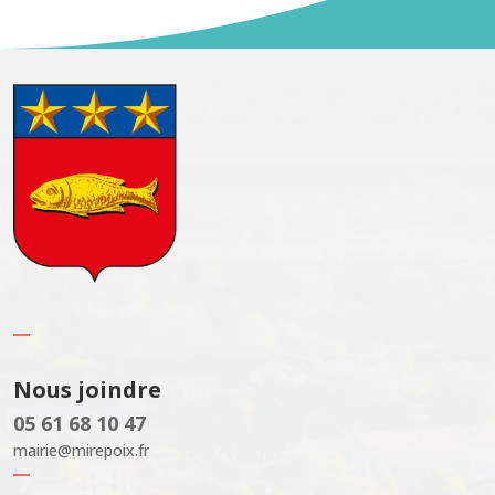
Nous joindre
05 61 68 10 47
mairie@mirepoix.fr