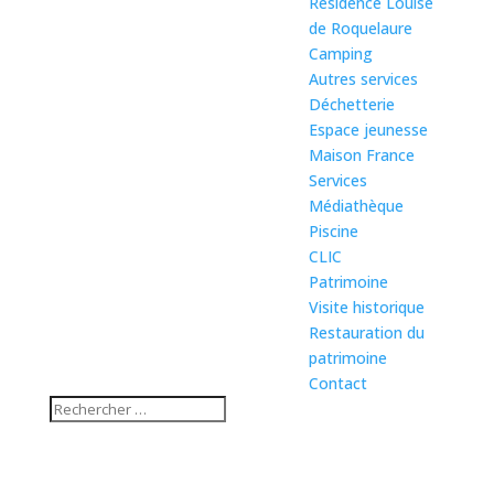
Résidence Louise
de Roquelaure
Camping
Autres services
Déchetterie
Espace jeunesse
Maison France
Services
Médiathèque
Piscine
CLIC
Patrimoine
Visite historique
Restauration du
patrimoine
Contact