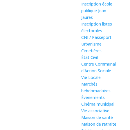
Inscription école
publique Jean
Jaurès
Inscription listes
électorales
CNI / Passeport
Urbanisme
Cimetières
État Civil
Centre Communal
d’Action Sociale
Vie Locale
Marchés
hebdomadaires
Évènements
Cinéma municipal
Vie associative
Maison de santé
Maison de retraite