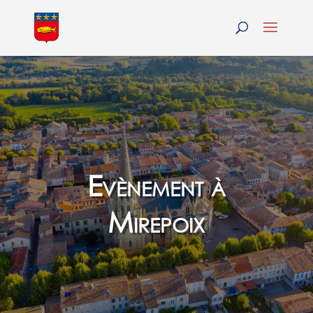
Evènement à
Mirepoix