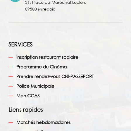
31, Place du Maréchal Leclerc
09500 Mirepoix
SERVICES
inscription restaurant scolaire
Programme du Cinéma
Prendre rendez-vous CNI-PASSEPORT
Police Municipale
Mon CCAS
Liens rapides
Marchés hebdomadaires