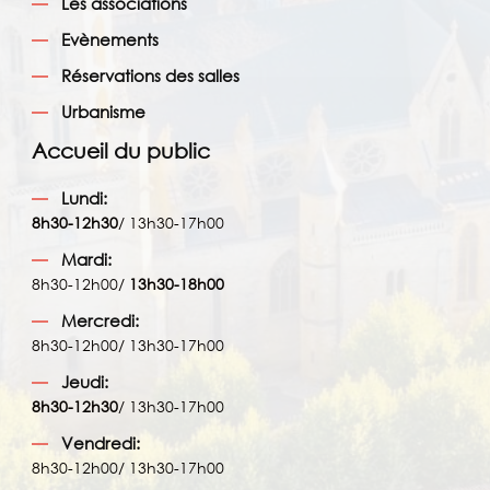
Les associations
Evènements
Réservations des salles
Urbanisme
Accueil du public
Lundi:
8h30-12h30
/ 13h30-17h00
Mardi:
8h30-12h00/
13h30-18h00
Mercredi:
8h30-12h00/ 13h30-17h00
Jeudi:
8h30-12h30
/ 13h30-17h00
Vendredi:
8h30-12h00/ 13h30-17h00