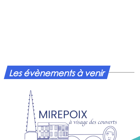
Les évènements à venir